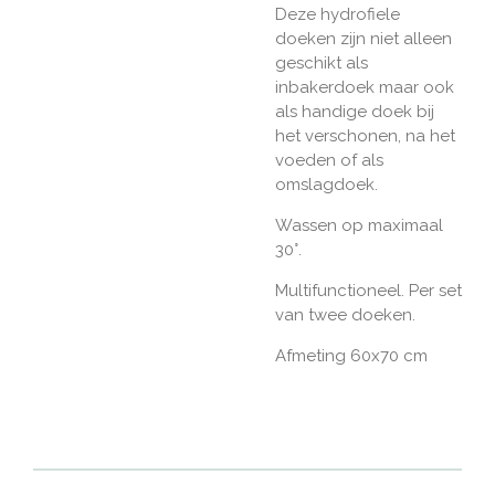
Deze hydrofiele
doeken zijn niet alleen
geschikt als
inbakerdoek maar ook
als handige doek bij
het verschonen, na het
voeden of als
omslagdoek.
Wassen op maximaal
30°.
Multifunctioneel. Per set
van twee doeken.
Afmeting 60x70 cm