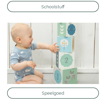
Schoolstuff
Speelgoed