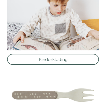
Kinderkleding