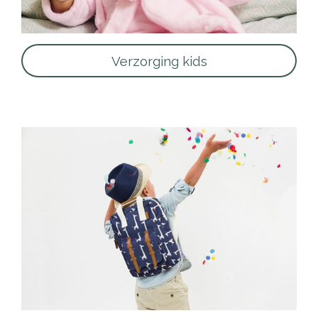
Verzorging kids