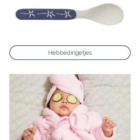
Hebbedingetjes