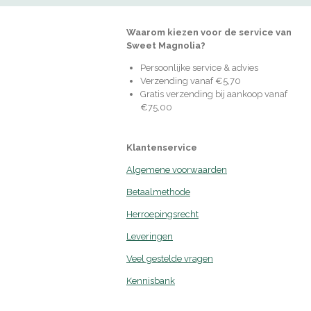
Waarom kiezen voor de service van
Sweet Magnolia?
Persoonlijke service & advies
Verzending vanaf €5,70
Gratis verzending bij aankoop vanaf
€75,00
Klantenservice
Algemene voorwaarden
Betaalmethode
Herroepingsrecht
Leveringen
Veel gestelde vragen
Kennisbank