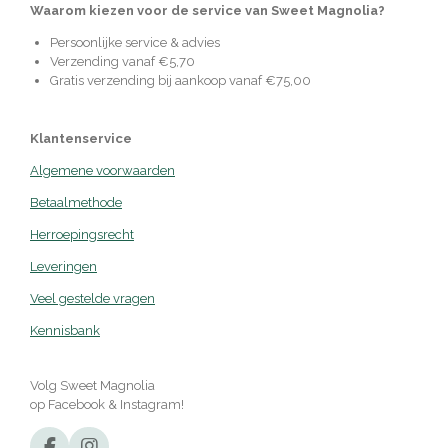
Waarom kiezen voor de service van Sweet Magnolia?
Persoonlijke service & advies
Verzending vanaf €5,70
Gratis verzending bij aankoop vanaf €75,00
Klantenservice
Algemene voorwaarden
Betaalmethode
Herroepingsrecht
Leveringen
Veel gestelde vragen
Kennisbank
Volg Sweet Magnolia
op Facebook & Instagram!