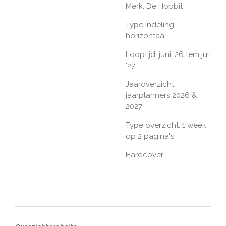
Merk: De Hobbit
Type indeling:
horizontaal
Looptijd: juni '26 tem juli
'27
Jaaroverzicht,
jaarplanners 2026 &
2027
Type overzicht: 1 week
op 2 pagina's
Hardcover