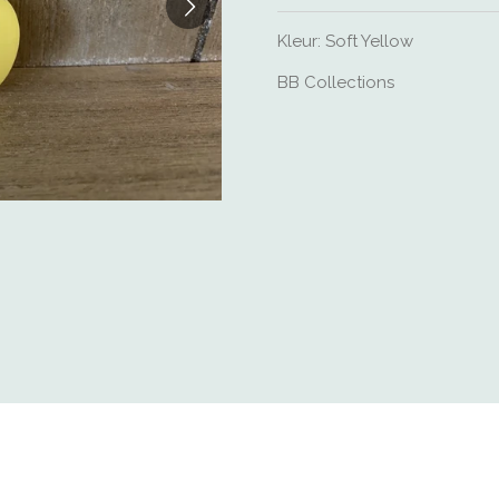
Kleur: Soft Yellow
BB Collections