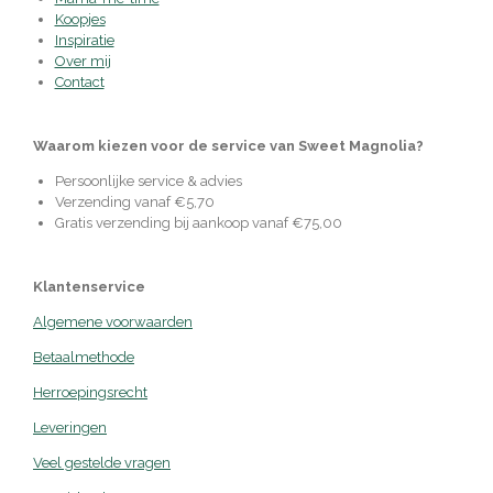
Koopjes
Inspiratie
Over mij
Contact
Waarom kiezen voor de service van Sweet Magnolia?
Persoonlijke service & advies
Verzending vanaf €5,70
Gratis verzending bij aankoop vanaf €75,00
Klantenservice
Algemene voorwaarden
Betaalmethode
Herroepingsrecht
Leveringen
Veel gestelde vragen