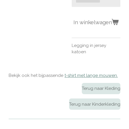
In winkelwagen
Legging in jersey
katoen
Bekijk ook het bijpassende
t-shirt met lange mouwen.
Terug naar Kleding
Terug naar Kinderkleding