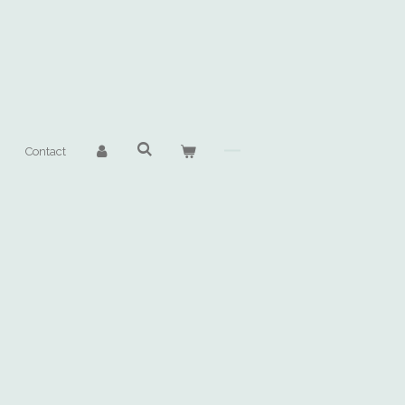
Contact