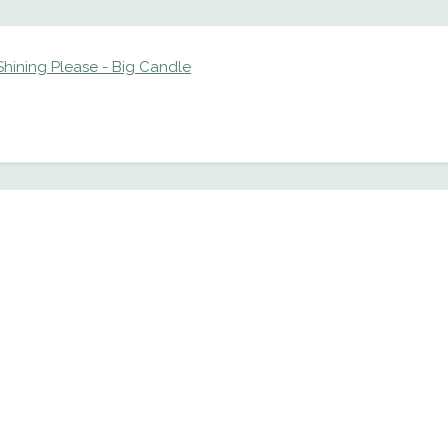
hining Please - Big Candle